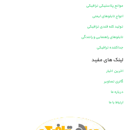
موانع پلاستیکی ترافیکی
انواع تابلوهای ایمنی
تولید کله قندی ترافیکی
تابلوهای راهنمایی و رانندگی
جداکننده ترافیکی
لینک های مفید
اخرین اخبار
گالری تصاویر
درباره ما
ارتباط با ما