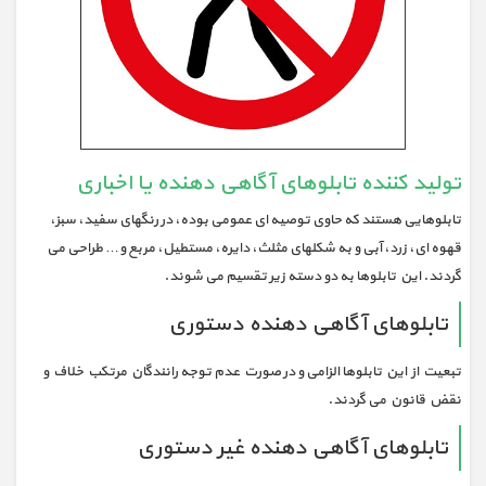
تولید کننده تابلوهای آگاهی دهنده یا اخباری
تابلوهایی هستند که حاوی توصیه ای عمومی بوده، در رنگهای سفید، سبز،
قهوه ای، زرد، آبی و به شکلهای مثلث، دایره، مستطیل، مربع و… طراحی می
گردند. این تابلوها به دو دسته زیر تقسیم می شوند.
تابلوهای آگاهی دهنده دستوری
تبعیت از این تابلوها الزامی و در صورت عدم توجه رانندگان مرتکب خلاف و
نقض قانون می گردند.
تابلوهای آگاهی دهنده غیر دستوری