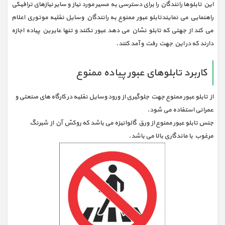
این تابلوها رانندگان را برای دسترسی به مسیر مورد نیاز و سایر نیازهای ترافیکی
راهنمایی می نمایندتابلو عبور ممنوع به رانندگان وسایل نقلیه موتوری اعلام
می کند از جهتی که تابلو نشان می دهد عبور نکنند و تنها عایرین پیاده اجازه
دارند که در این جهت رفت و آمد کنند.
کاربرد تابلوهای عبور پیاده ممنوع
از تابلو عبور ممنوع جهت جلوگیری از ورود وسایل نقلیه در کارگاه های صنعتی و
عمرانی استفاده می شود.
جنس تابلو عبور ممنوع از ورق گالوانیزه می باشد که روکش آن از شبرنگ
مرغوب با ماندگاری بالا می باشد.