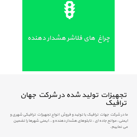
ر، هم در
روند.
چراغ های فلاشر هشدار دهنده
تجهیزات تولید شده در شرکت جهان
ترافیک
ما در شرکت جهات ترافیک با تولید و فروش انواع تجهیزات ترافیکی شهری و
ایمنی، موانع جاده ای ، تابلوهای هشدار دهنده و.. ایمنی شهرها را تضمین
می نماییم.