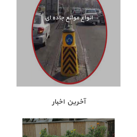
انواع موانع جاده ای
آخرین اخبار