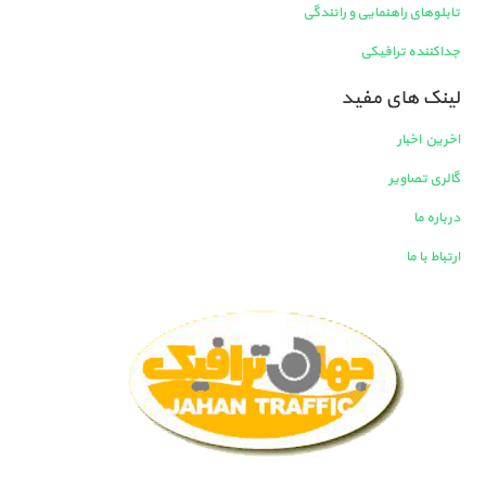
تابلوهای راهنمایی و رانندگی
جداکننده ترافیکی
لینک های مفید
اخرین اخبار
گالری تصاویر
درباره ما
ارتباط با ما