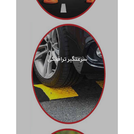
سرعتگیر ترافیکی