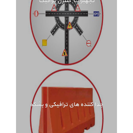
تجهیزات کنترل ترافیک
جدا کننده های ترافیکی و بشکه