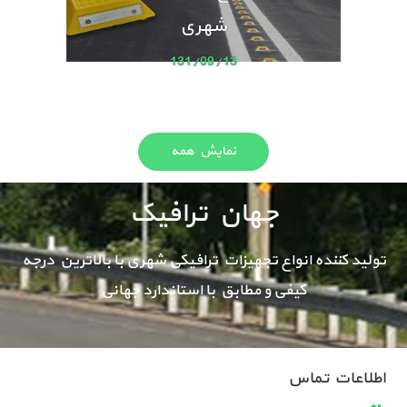
شهری
131/09/13
نمایش همه
جهان ترافیک
تولید کننده انواع تجهیزات ترافیکی شهری با بالاترین درجه
کیفی و مطابق با استاندارد جهانی
اطلاعات تماس