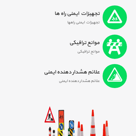
تجهیزات ایمنی راه ها
تجهیزات ایمنی راهها
موانع ترافیکی
موانع ترافیکی
علائم هشدار دهنده ایمنی
علائم هشدار دهنده ایمنی