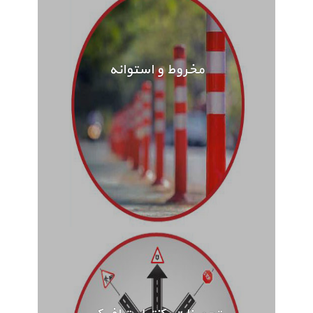
مخروط و استوانه