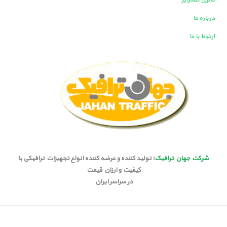
گالری تصاویر
درباره ما
ارتباط با ما
شرکت جهان ترافیک
؛ تولید کننده و عرضه کننده انواع تجهیزات ترافیکی با
کیفیت و ارزان قیمت
در سراسر ایران