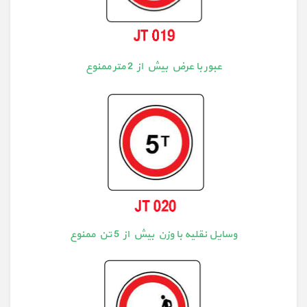
عبور با عرض بیش از 2 متر ممنوع
وسایل نقلیه با وزن بیش از 5 تن ممنوع