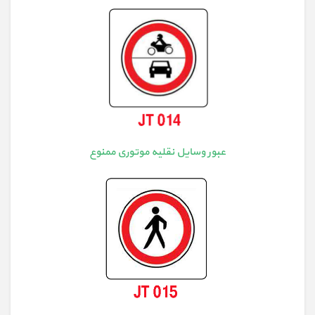
عبور وسایل نقلیه موتوری ممنوع