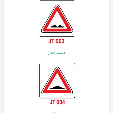
دست انداز