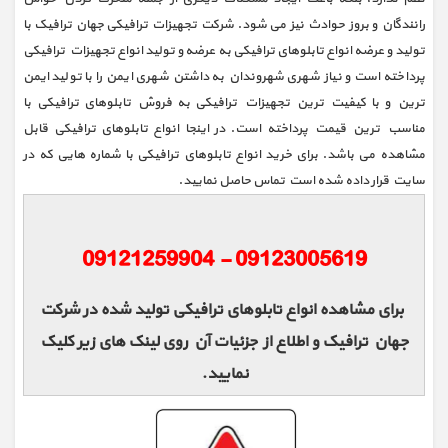
رانندگان و بروز حوادث نیز می شود. شرکت تجهیزات ترافیکی جهان ترافیک با
تولید و عرضه انواع تابلوهای ترافیکی به عرضه و تولید انواع تجهیزات ترافیکی
پرداخته است و نیاز شهری شهروندان به داشتن شهری ایمن را با تولید ایمن
ترین و با کیفیت ترین تجهیزات ترافیکی به فروش تابلوهای ترافیکی با
مناسب ترین قیمت پرداخته است. در اینجا انواع تابلوهای ترافیکی قابل
مشاهده می باشد. برای خرید انواع تابلوهای ترافیکی با شماره هایی که در
سایت قرار داده شده است تماس حاصل نمایید.
برای مشاهده انواع تابلوهای ترافیکی تولید شده در شرکت
جهان ترافیک و اطلاع از جزئیات آن روی لینک های زیر کلیک
نمایید.