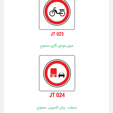
عبور موتور گازی ممنوع
سبقت برای کامیون ممنوع