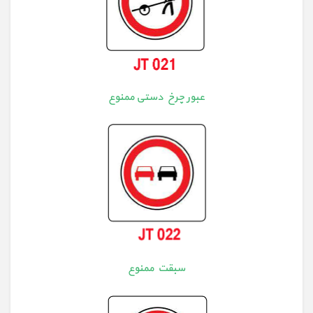
عبور چرخ دستی ممنوع
سبقت ممنوع