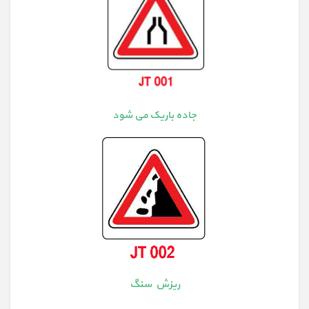
جاده باریک می شود
ریزش سنگ