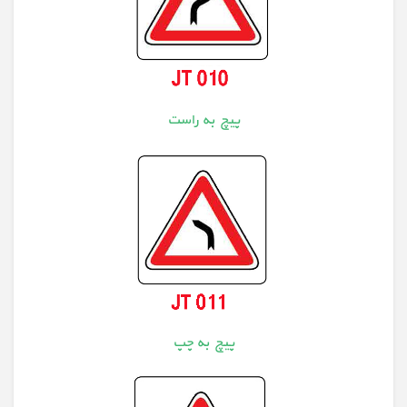
پیچ به راست
پیچ به چپ